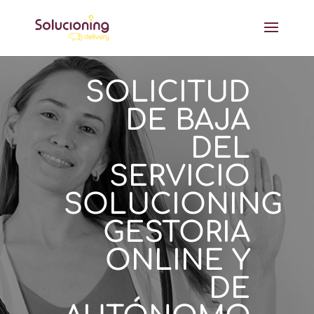
SOLICITUD
DE BAJA
DEL
SERVICIO
SOLUCIONING
GESTORIA
ONLINE Y
DE