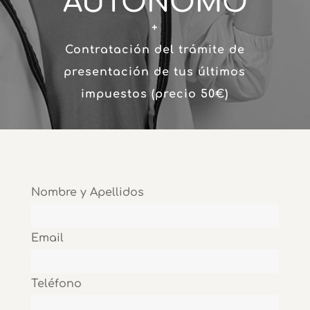
AUTÓNOMO
+
Contratación del trámite de
presentación de tus últimos
impuestos (precio 50€)
Nombre y Apellidos
Email
Teléfono