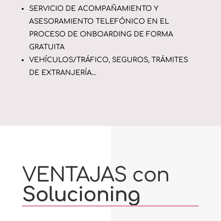
SERVICIO DE ACOMPAÑAMIENTO Y
ASESORAMIENTO TELEFÓNICO EN EL
PROCESO DE ONBOARDING DE FORMA
GRATUITA
VEHÍCULOS/TRÁFICO, SEGUROS, TRÁMITES
DE EXTRANJERÍA…
VENTAJAS con
Solucioning