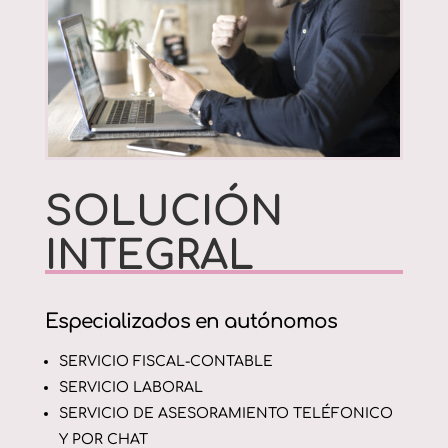
SOLUCIÓN
INTEGRAL
Especializados en autónomos
SERVICIO FISCAL-CONTABLE
SERVICIO LABORAL
SERVICIO DE ASESORAMIENTO TELÉFONICO
Y POR CHAT