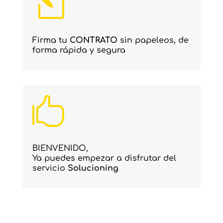
l
Firma tu
CONTRATO
sin papeleos, de
forma rápida y segura

BIENVENIDO,
Ya puedes empezar a disfrutar del
servicio
Solucioning