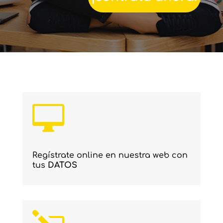

Regístrate online en nuestra web con
tus
DATOS