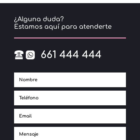
¿Alguna duda?
Estamos aquí para atenderte
661 444 444