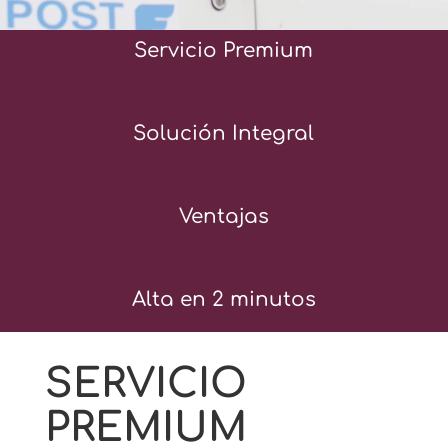
Servicio Premium
Solución Integral
Ventajas
Alta en 2 minutos
SERVICIO
PREMIUM