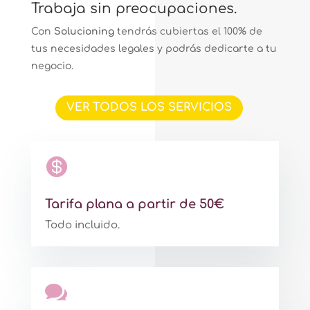
Trabaja sin preocupaciones.
Con
Solucioning
tendrás cubiertas el 100% de
tus necesidades legales y podrás dedicarte a tu
negocio.
VER TODOS LOS SERVICIOS

Tarifa plana a partir de 50€
Todo incluido.
