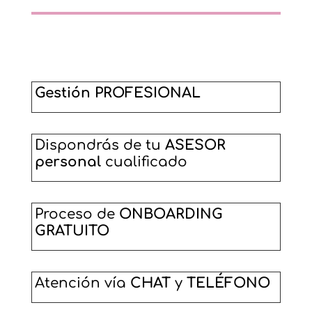
Gestión PROFESIONAL
Dispondrás de tu
ASESOR
personal
cualificado
Proceso de
ONBOARDING
GRATUITO
Atención vía
CHAT
y
TELÉFONO