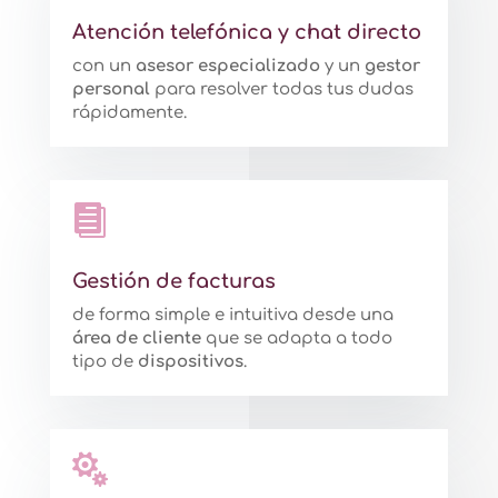
Atención telefónica y chat directo
con un
asesor especializado
y un
gestor
personal
para resolver todas tus dudas
rápidamente.

Gestión de facturas
de forma simple e intuitiva desde una
área de cliente
que se adapta a todo
tipo de
dispositivos
.
