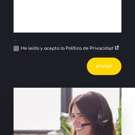
...
He leído y acepto la Política de Privacidad
Alternative:
enviar