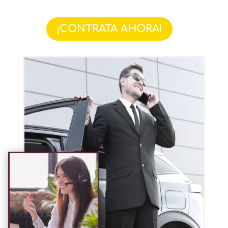
¡CONTRATA AHORA!